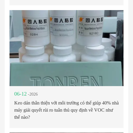
06-12
-2026
Keo dán thân thiện với môi trường có thể giúp 40% nhà
máy giải quyết rủi ro tuân thủ quy định về VOC như
thế nào?