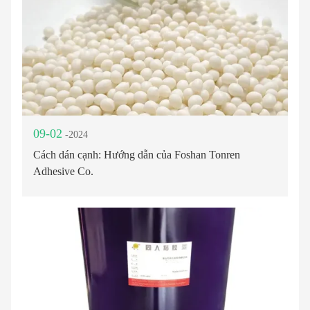
09-02
-2024
Cách dán cạnh: Hướng dẫn của Foshan Tonren
Adhesive Co.