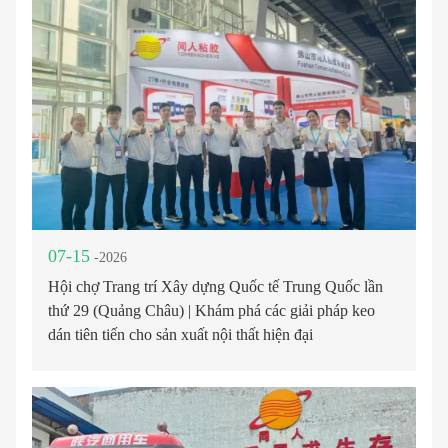
07-15
-2026
Hội chợ Trang trí Xây dựng Quốc tế Trung Quốc lần
thứ 29 (Quảng Châu) | Khám phá các giải pháp keo
dán tiên tiến cho sản xuất nội thất hiện đại