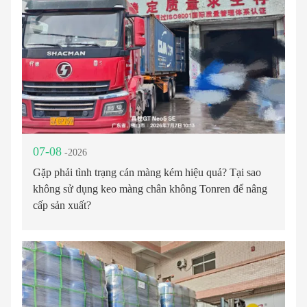
07-08
-2026
Gặp phải tình trạng cán màng kém hiệu quả? Tại sao
không sử dụng keo màng chân không Tonren để nâng
cấp sản xuất?