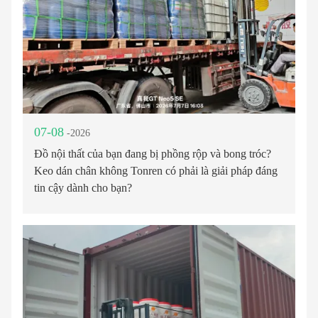
07-08
-2026
Đồ nội thất của bạn đang bị phồng rộp và bong tróc?
Keo dán chân không Tonren có phải là giải pháp đáng
tin cậy dành cho bạn?