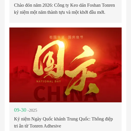
Chào đón năm 2026: Công ty Keo dán Foshan Tonren
kỷ niệm một năm thành tựu và một khởi đầu mới.
09-30
-2025
Kỷ niệm Ngày Quốc khánh Trung Quốc: Thông điệp
tri ân từ Tonren Adhesive