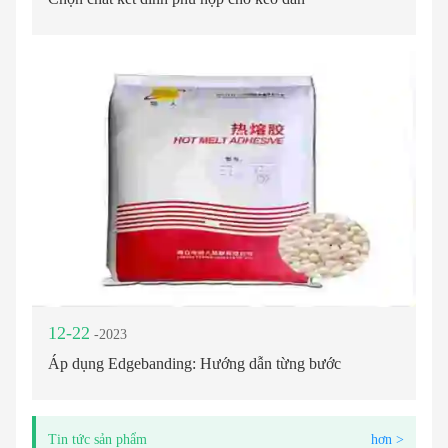
12-22
-2023
Áp dụng Edgebanding: Hướng dẫn từng bước
Tin tức sản phẩm
hơn >