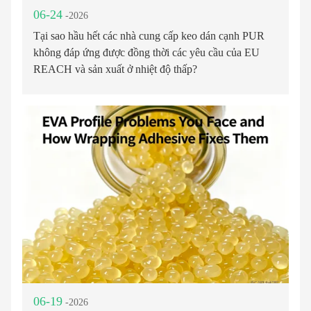
06-24
-2026
Tại sao hầu hết các nhà cung cấp keo dán cạnh PUR
không đáp ứng được đồng thời các yêu cầu của EU
REACH và sản xuất ở nhiệt độ thấp?
06-19
-2026