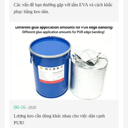
Các vấn đề bạn thường gặp với tấm EVA và cách khắc
phục bằng keo dán.
06-16
-2026
Lượng keo cần dùng khác nhau cho việc dán cạnh
PUR!