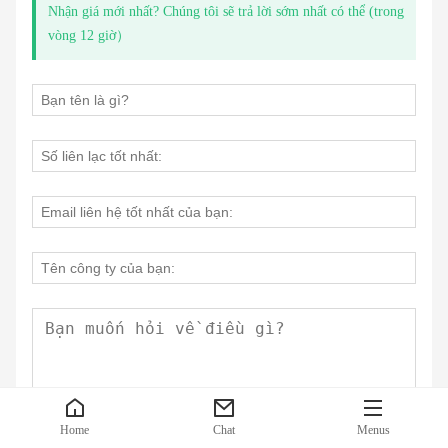
Nhận giá mới nhất? Chúng tôi sẽ trả lời sớm nhất có thể (trong
vòng 12 giờ）
Home
Chat
Menus