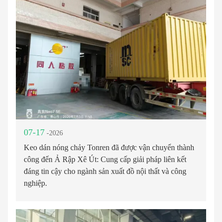
07-17
-2026
Keo dán nóng chảy Tonren đã được vận chuyển thành
công đến Ả Rập Xê Út: Cung cấp giải pháp liên kết
đáng tin cậy cho ngành sản xuất đồ nội thất và công
nghiệp.