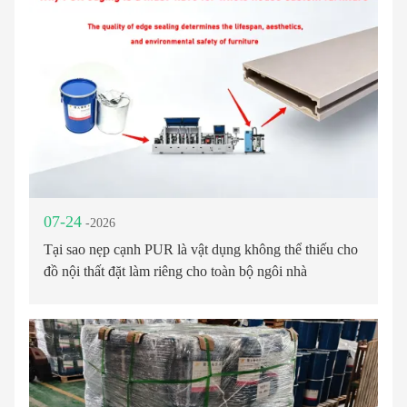
07-24
-2026
Tại sao nẹp cạnh PUR là vật dụng không thể thiếu cho
đồ nội thất đặt làm riêng cho toàn bộ ngôi nhà