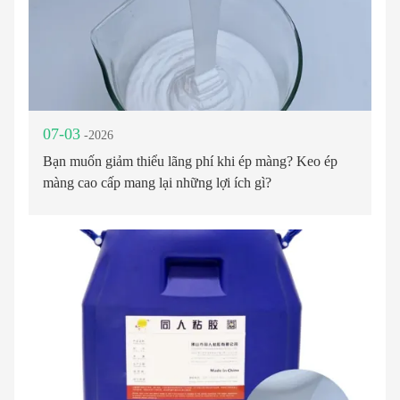
07-03
-2026
Bạn muốn giảm thiểu lãng phí khi ép màng? Keo ép
màng cao cấp mang lại những lợi ích gì?