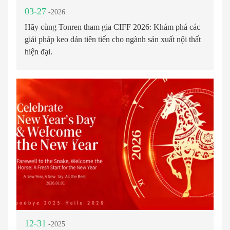
03-27
-2026
Hãy cùng Tonren tham gia CIFF 2026: Khám phá các
giải pháp keo dán tiên tiến cho ngành sản xuất nội thất
hiện đại.
12-31
-2025