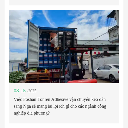
08-15
-2025
Việc Foshan Tonren Adhesive vận chuyển keo dán
sang Nga sẽ mang lại lợi ích gì cho các ngành công
nghiệp địa phương?