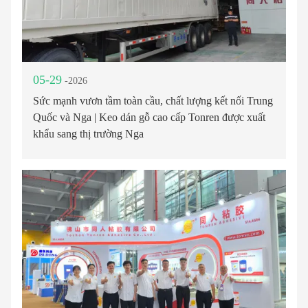
05-29
-2026
Sức mạnh vươn tầm toàn cầu, chất lượng kết nối Trung
Quốc và Nga | Keo dán gỗ cao cấp Tonren được xuất
khẩu sang thị trường Nga