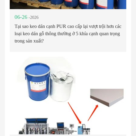
06-26
-2026
Tại sao keo dán cạnh PUR cao cấp lại vượt trội hơn các
loại keo dán gỗ thông thường ở 5 khía cạnh quan trọng
trong sản xuất?