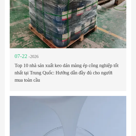
07-22
-2026
Top 10 nhà sản xuất keo dán màng ép công nghiệp tốt
nhất tại Trung Quốc: Hướng dẫn đầy đủ cho người
mua toàn cầu