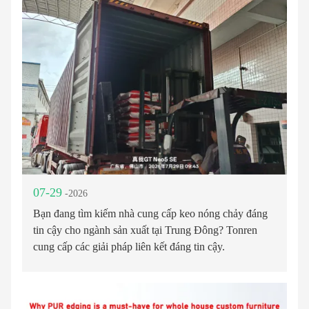
07-29
-2026
Bạn đang tìm kiếm nhà cung cấp keo nóng chảy đáng
tin cậy cho ngành sản xuất tại Trung Đông? Tonren
cung cấp các giải pháp liên kết đáng tin cậy.