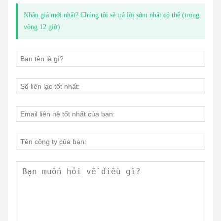
Nhận giá mới nhất? Chúng tôi sẽ trả lời sớm nhất có thể (trong
vòng 12 giờ）