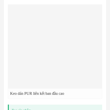
Keo dán PUR liên kết ban đầu cao