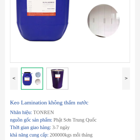
<
>
Keo Lamination không thấm nước
Nhãn hiệu:
TONREN
nguồn gốc sản phẩm:
Phật Sơn Trung Quốc
Thời gian giao hàng:
3-7 ngày
khả năng cung cấp:
200000kgs mỗi tháng