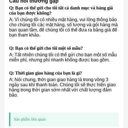
Câu hỏi thường gặp
Q: Bạn có thể gửi cho tôi tất cả danh mục và bảng giá
của bạn được không?
A: Vì chúng tôi có nhiều mặt hàng, vui lòng thông báo
cho chúng tôi các mặt hàng, số lượng và gói hàng mà
bạn quan tâm, để chúng tôi có thể đưa ra bảng giá để
bạn tham khảo.
Q: Bạn có thể gửi cho tôi một số mẫu?
A: Tất nhiên chúng tôi có thể gửi cho bạn một số mẫu
miễn phí, nhưng phí nhanh không được bao gồm.
Q: Thời gian giao hàng của bạn là gì?
A: Nói chung, thời gian giao hàng là trong vòng 3
ngày sau khi thanh toán. Chúng tôi sẽ thực hiện giao
hàng trong thời gian sớm nhất với chất lượng đảm
bảo.
Sản phẩm liên quan