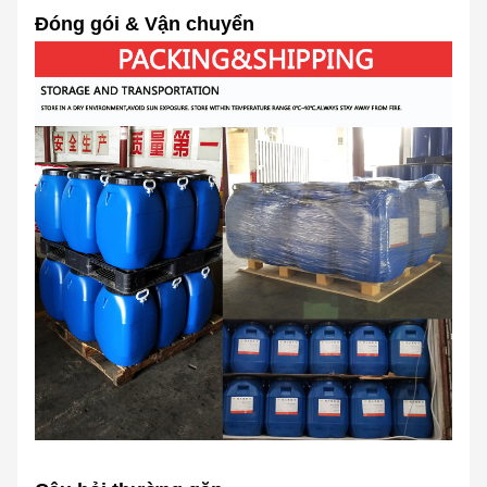
Đóng gói & Vận chuyển