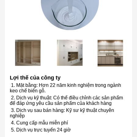
Lợi thế của công ty
1. Mặt bằng: Hơn 22 năm kinh nghiệm trong ngành
keo chế biến gỗ.
2. Dịch vụ kỹ thuật: Có thể điều chỉnh các sản phẩm
để đáp ứng yêu cầu sản phẩm của khách hàng
3. Dịch vụ sau bán hàng: Kỹ sư kỹ thuật chuyên
nghiệp
4. Cung cấp mẫu miễn phí
5. Dịch vụ trực tuyến 24 giờ