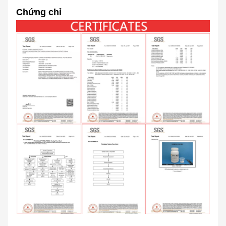
Chứng chỉ