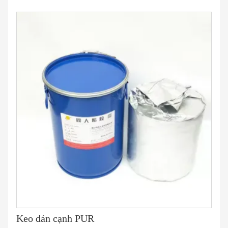
Keo dán cạnh PUR