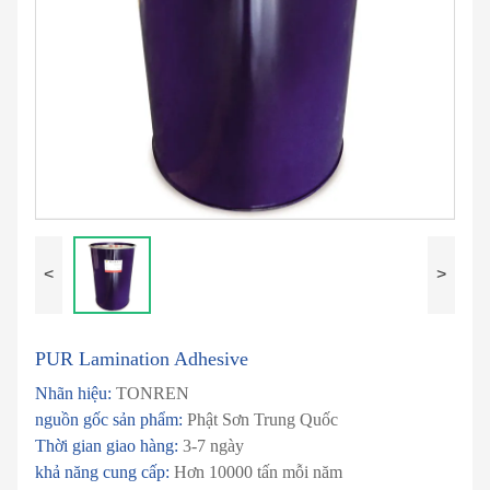
<
>
PUR Lamination Adhesive
Nhãn hiệu:
TONREN
nguồn gốc sản phẩm:
Phật Sơn Trung Quốc
Thời gian giao hàng:
3-7 ngày
khả năng cung cấp:
Hơn 10000 tấn mỗi năm