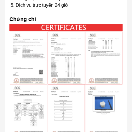
5. Dịch vụ trực tuyến 24 giờ
Chứng chỉ