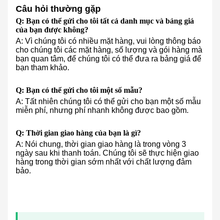
Câu hỏi thường gặp
Q: Bạn có thể gửi cho tôi tất cả danh mục và bảng giá
của bạn được không?
A: Vì chúng tôi có nhiều mặt hàng, vui lòng thông báo
cho chúng tôi các mặt hàng, số lượng và gói hàng mà
bạn quan tâm, để chúng tôi có thể đưa ra bảng giá để
bạn tham khảo.
Q: Bạn có thể gửi cho tôi một số mẫu?
A: Tất nhiên chúng tôi có thể gửi cho bạn một số mẫu
miễn phí, nhưng phí nhanh không được bao gồm.
Q: Thời gian giao hàng của bạn là gì?
A: Nói chung, thời gian giao hàng là trong vòng 3
ngày sau khi thanh toán. Chúng tôi sẽ thực hiện giao
hàng trong thời gian sớm nhất với chất lượng đảm
bảo.