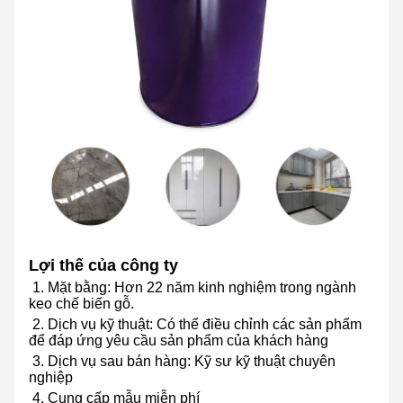
Lợi thế của công ty
1. Mặt bằng: Hơn 22 năm kinh nghiệm trong ngành
keo chế biến gỗ.
2. Dịch vụ kỹ thuật: Có thể điều chỉnh các sản phẩm
để đáp ứng yêu cầu sản phẩm của khách hàng
3. Dịch vụ sau bán hàng: Kỹ sư kỹ thuật chuyên
nghiệp
4. Cung cấp mẫu miễn phí