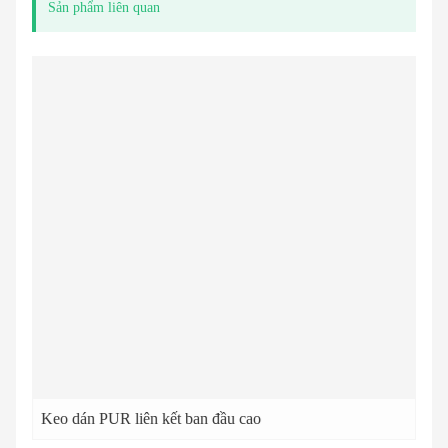
Sản phẩm liên quan
Keo dán PUR liên kết ban đầu cao