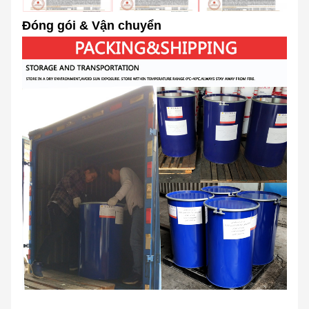
Đóng gói & Vận chuyển