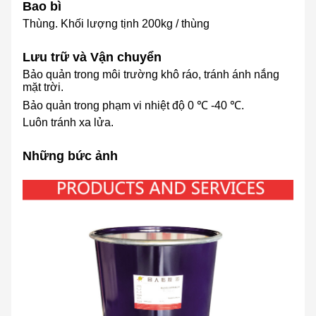
Bao bì
Thùng. Khối lượng tịnh 200kg / thùng
Lưu trữ và Vận chuyển
Bảo quản trong môi trường khô ráo, tránh ánh nắng
mặt trời.
Bảo quản trong phạm vi nhiệt độ 0 ℃ -40 ℃.
Luôn tránh xa lửa.
Những bức ảnh