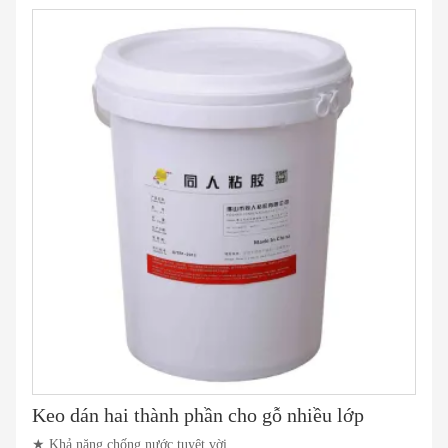
Keo dán hai thành phần cho gỗ nhiều lớp
★ Khả năng chống nước tuyệt vời